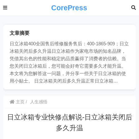
CorePress
文章摘要
日立冰箱400全国售后维修服务售后：400-1865-909；日立
冰箱关闭后多久升温日立冰箱作为家电市场的知名品牌，
凭借其出色的性能和稳定的品质赢得了消费者的信赖。当
您关闭日立冰箱后，您可能会好奇它需要多久才能升温。
本文将为您解答这一问题，并分享一些关于日立冰箱的使
用小贴士。 日立冰箱关闭后多久升温正常日立冰箱…
主页
人生感悟
日立冰箱专业快修点解说-日立冰箱关闭后
多久升温