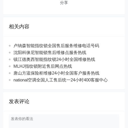
分享
相关内容
卢纳森智能指纹锁全国售后服务维修电话号码
沈阳科徕尼智能锁售后维修点服务热线
镇江德奥西智能指纹锁24小时全国维修热线
MLHJ指纹锁附近售后网点热线
唐山方宬保险柜维修24小时全国客户服务热线
national空调全国人工售后统一24小时400客服中心
发表评论