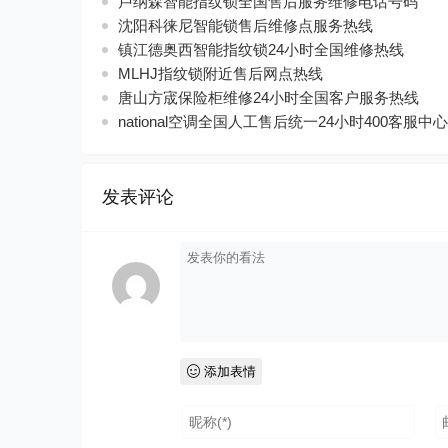
卢纳森智能指纹锁全国售后服务维修电话号码
沈阳科徕尼智能锁售后维修点服务热线
镇江德奥西智能指纹锁24小时全国维修热线
MLHJ指纹锁附近售后网点热线
唐山方宬保险柜维修24小时全国客户服务热线
national空调全国人工售后统一24小时400客服中心
发表评论
添加表情