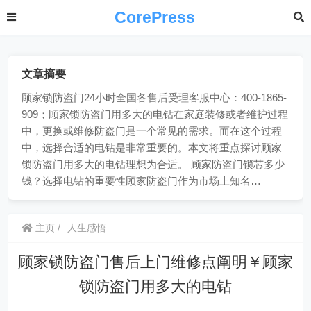
CorePress
文章摘要
顾家锁防盗门24小时全国各售后受理客服中心：400-1865-
909；顾家锁防盗门用多大的电钻在家庭装修或者维护过程
中，更换或维修防盗门是一个常见的需求。而在这个过程
中，选择合适的电钻是非常重要的。本文将重点探讨顾家
锁防盗门用多大的电钻理想为合适。 顾家防盗门锁芯多少
钱？选择电钻的重要性顾家防盗门作为市场上知名…
主页
人生感悟
顾家锁防盗门售后上门维修点阐明￥顾家
锁防盗门用多大的电钻