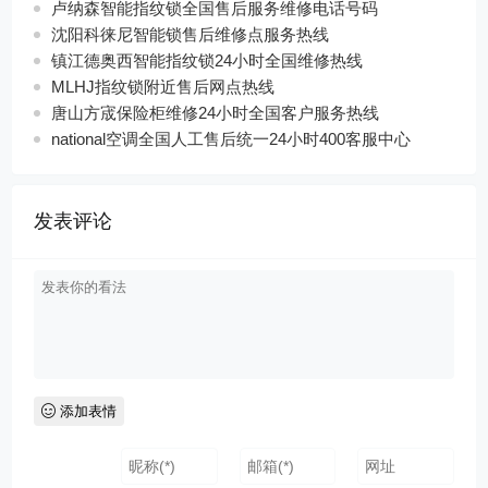
卢纳森智能指纹锁全国售后服务维修电话号码
沈阳科徕尼智能锁售后维修点服务热线
镇江德奥西智能指纹锁24小时全国维修热线
MLHJ指纹锁附近售后网点热线
唐山方宬保险柜维修24小时全国客户服务热线
national空调全国人工售后统一24小时400客服中心
发表评论
添加表情