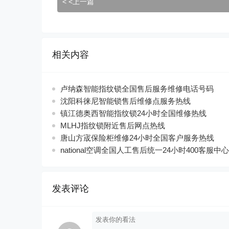
< <上一篇
相关内容
卢纳森智能指纹锁全国售后服务维修电话号码
沈阳科徕尼智能锁售后维修点服务热线
镇江德奥西智能指纹锁24小时全国维修热线
MLHJ指纹锁附近售后网点热线
唐山方宬保险柜维修24小时全国客户服务热线
national空调全国人工售后统一24小时400客服中心
发表评论