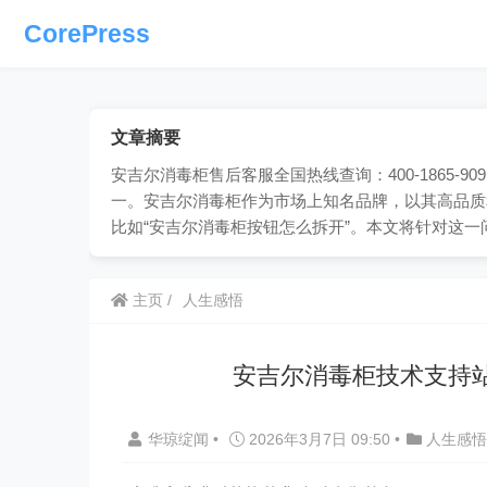
CorePress
文章摘要
安吉尔消毒柜售后客服全国热线查询：400-1865
一。安吉尔消毒柜作为市场上知名品牌，以其高品质
比如“安吉尔消毒柜按钮怎么拆开”。本文将针对这
主页
人生感悟
安吉尔消毒柜技术支持
华琼绽闻
•
2026年3月7日 09:50
•
人生感悟