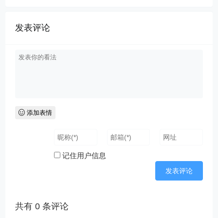
发表评论
添加表情
记住用户信息
共有
0
条评论