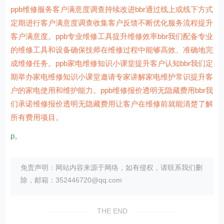
ppb维修服务客户满意度调查持续改进bbr通过线上或线下方式
定期进行客户满意度调查收集客户反馈不断优化服务流程提升
客户满意度。ppb专业维修工具提升维修效率bbr我们配备专业
的维修工具和设备确保技师在维修过程中能够高效、准确地完
成维修任务。ppb家电维修知识小课堂提升客户认知bbr我们定
期举办家电维修知识小课堂邀请专家讲解家电维护常识提升客
户的家电使用和维护能力。ppb维修报价透明无隐藏费用bbr我
们承诺维修报价透明无隐藏费用让客户在维修前就能清楚了解
所有费用项目。
p。
免责声明：网站内容来源于网络，如有侵权，请联系我们删
除，邮箱：352446720@qq.com
THE END