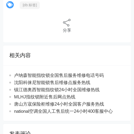
[db:标签]
分享
相关内容
卢纳森智能指纹锁全国售后服务维修电话号码
沈阳科徕尼智能锁售后维修点服务热线
镇江德奥西智能指纹锁24小时全国维修热线
MLHJ指纹锁附近售后网点热线
唐山方宬保险柜维修24小时全国客户服务热线
national空调全国人工售后统一24小时400客服中心
发表评论