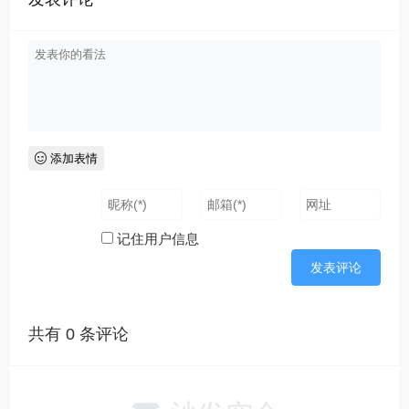
添加表情
记住用户信息
共有
0
条评论