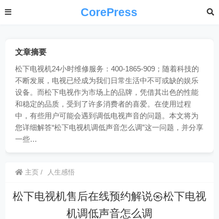
CorePress
文章摘要
松下电视机24小时维修服务：400-1865-909；随着科技的
不断发展，电视已经成为我们日常生活中不可或缺的娱乐
设备。而松下电视作为市场上的品牌，凭借其出色的性能
和稳定的品质，受到了许多消费者的喜爱。在使用过程
中，有些用户可能会遇到调低电视声音的问题。本文将为
您详细解答“松下电视机调低声音怎么调”这一问题，并分享
一些…
主页
人生感悟
松下电视机售后在线预约解说㉿松下电视
机调低声音怎么调