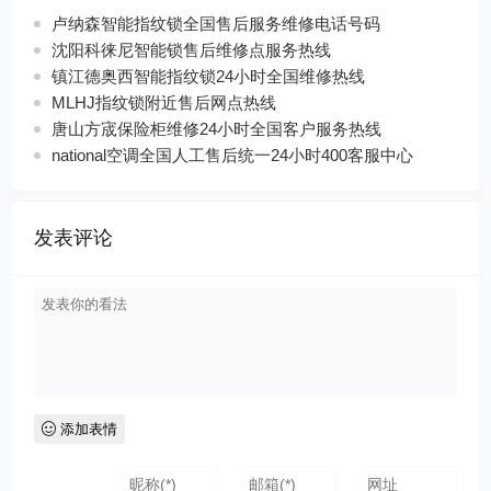
卢纳森智能指纹锁全国售后服务维修电话号码
沈阳科徕尼智能锁售后维修点服务热线
镇江德奥西智能指纹锁24小时全国维修热线
MLHJ指纹锁附近售后网点热线
唐山方宬保险柜维修24小时全国客户服务热线
national空调全国人工售后统一24小时400客服中心
发表评论
添加表情