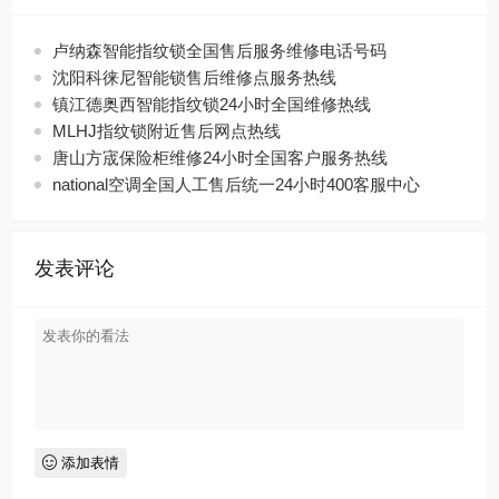
卢纳森智能指纹锁全国售后服务维修电话号码
沈阳科徕尼智能锁售后维修点服务热线
镇江德奥西智能指纹锁24小时全国维修热线
MLHJ指纹锁附近售后网点热线
唐山方宬保险柜维修24小时全国客户服务热线
national空调全国人工售后统一24小时400客服中心
发表评论
添加表情