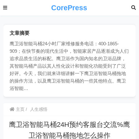
CorePress
文章摘要
鹰卫浴智能马桶24小时厂家维修服务电话：400-1865-
909；在快节奏的现代生活中，智能家居产品逐渐成为人们
追求品质生活的标配。鹰卫浴作为国内知名的卫浴品牌，
其智能马桶产品以其人性化设计和智能化功能受到了广泛
好评。今天，我们就来详细讲解一下鹰卫浴智能马桶拖地
的操作方法，以及鹰卫浴智能马桶的一些其他特点。鹰卫
浴智能…
主页
人生感悟
鹰卫浴智能马桶24H预约客服台交流%鹰
卫浴智能马桶拖地怎么操作