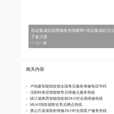
迅达集成灶故障服务热线解释+迅达集成灶怎
子多少度
< <上一篇
相关内容
卢纳森智能指纹锁全国售后服务维修电话号码
沈阳科徕尼智能锁售后维修点服务热线
镇江德奥西智能指纹锁24小时全国维修热线
MLHJ指纹锁附近售后网点热线
唐山方宬保险柜维修24小时全国客户服务热线