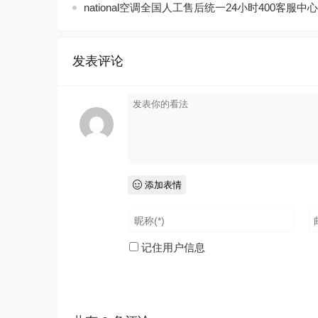
national空调全国人工售后统一24小时400客服中心
发表评论
添加表情
记住用户信息