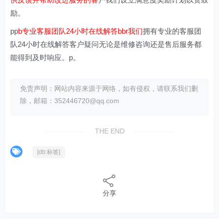
励。
pp
b专业客服团队24小时在线解答bbr我们
拥有专业的客服团
队24小时在线解答客户疑问无论是维修咨询还是售后服务都
能得到及时响应。p。
免责声明：网站内容来源于网络，如有侵权，请联系我们删
除，邮箱：352446720@qq.com
THE END
[db:标签]
分享