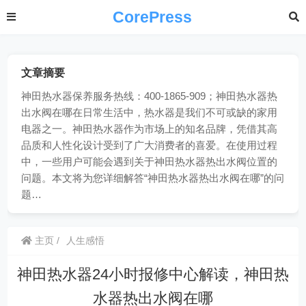
CorePress
文章摘要
神田热水器保养服务热线：400-1865-909；神田热水器热
出水阀在哪在日常生活中，热水器是我们不可或缺的家用
电器之一。神田热水器作为市场上的知名品牌，凭借其高
品质和人性化设计受到了广大消费者的喜爱。在使用过程
中，一些用户可能会遇到关于神田热水器热出水阀位置的
问题。本文将为您详细解答“神田热水器热出水阀在哪”的问
题…
主页
人生感悟
神田热水器24小时报修中心解读，神田热
水器热出水阀在哪