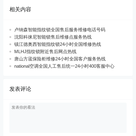
相关内容
卢纳森智能指纹锁全国售后服务维修电话号码
沈阳科徕尼智能锁售后维修点服务热线
镇江德奥西智能指纹锁24小时全国维修热线
MLHJ指纹锁附近售后网点热线
唐山方宬保险柜维修24小时全国客户服务热线
national空调全国人工售后统一24小时400客服中心
发表评论