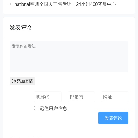
national空调全国人工售后统一24小时400客服中心
发表评论
添加表情
记住用户信息