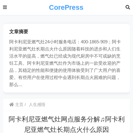
CorePress
文章摘要
阿卡利尼亚燃气灶24小时服务电话：400-1865-909；阿卡
利尼亚燃气灶长期点火什么原因随着科技的进步和人们生
活水平的提高，燃气灶已经成为现代厨房中不可或缺的烹
饪工具。阿卡利尼亚燃气灶作为市场上的一款受欢迎的产
品，其稳定的性能和便捷的使用体验受到了广大用户的喜
爱。有些用户在使用过程中会遇到长期点火困难的问题，
那么…
主页
人生感悟
阿卡利尼亚燃气灶网点服务分解♫阿卡利
尼亚燃气灶长期点火什么原因