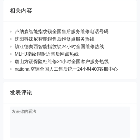
相关内容
卢纳森智能指纹锁全国售后服务维修电话号码
沈阳科徕尼智能锁售后维修点服务热线
镇江德奥西智能指纹锁24小时全国维修热线
MLHJ指纹锁附近售后网点热线
唐山方宬保险柜维修24小时全国客户服务热线
national空调全国人工售后统一24小时400客服中心
发表评论