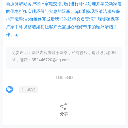
新服务鼓励客户将旧家电交给我们进行环保处理并享受新家电
的优惠折扣实现环保与实惠的双赢。ppb维修现场清洁服务保
持环境整洁bbr维修完成后我们的技师会负责清理现场确保客
户家中环境整洁如初让客户无需担心维修带来的额外清洁工
作。p。
免责声明：网站内容来源于网络，如有侵权，请联系我们删
除，邮箱：352446720@qq.com
THE END
[db:标签]
分享