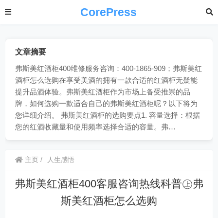
CorePress
文章摘要
弗斯美红酒柜400维修服务咨询：400-1865-909；弗斯美红
酒柜怎么选购在享受美酒的拥有一款合适的红酒柜无疑能
提升品酒体验。弗斯美红酒柜作为市场上备受推崇的品
牌，如何选购一款适合自己的弗斯美红酒柜呢？以下将为
您详细介绍。 弗斯美红酒柜的选购要点1. 容量选择：根据
您的红酒收藏量和使用频率选择合适的容量。弗…
主页
人生感悟
弗斯美红酒柜400客服咨询热线科普㊤弗
斯美红酒柜怎么选购