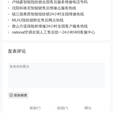
卢纳森智能指纹锁全国售后服务维修电话号码
沈阳科徕尼智能锁售后维修点服务热线
镇江德奥西智能指纹锁24小时全国维修热线
MLHJ指纹锁附近售后网点热线
唐山方宬保险柜维修24小时全国客户服务热线
national空调全国人工售后统一24小时400客服中心
发表评论
添加表情