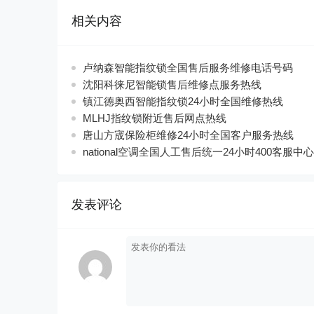
相关内容
卢纳森智能指纹锁全国售后服务维修电话号码
沈阳科徕尼智能锁售后维修点服务热线
镇江德奥西智能指纹锁24小时全国维修热线
MLHJ指纹锁附近售后网点热线
唐山方宬保险柜维修24小时全国客户服务热线
national空调全国人工售后统一24小时400客服中心
发表评论