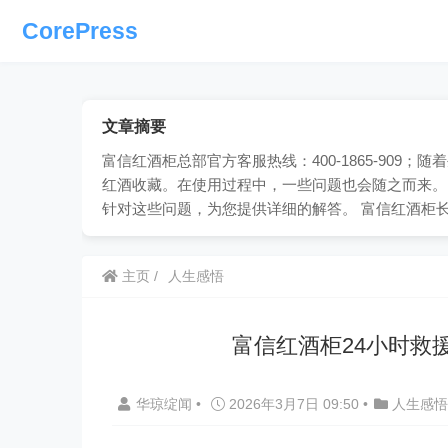
CorePress
文章摘要
富信红酒柜总部官方客服热线：400-1865-90
红酒收藏。在使用过程中，一些问题也会随之而来。
针对这些问题，为您提供详细的解答。 富信红酒柜
主页
人生感悟
富信红酒柜24小时救
华琼绽闻
•
2026年3月7日 09:50
•
人生感悟