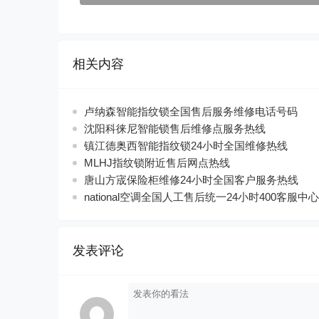
相关内容
卢纳森智能指纹锁全国售后服务维修电话号码
沈阳科徕尼智能锁售后维修点服务热线
镇江德奥西智能指纹锁24小时全国维修热线
MLHJ指纹锁附近售后网点热线
唐山方宬保险柜维修24小时全国客户服务热线
national空调全国人工售后统一24小时400客服中心
发表评论