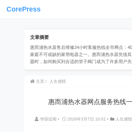
CorePress
文章摘要
惠而浦热水器售后维修24小时客服热线全市网点：400
家庭不可或缺的家用电器之一。惠而浦热水器凭借其
题时，如何购买到合适的管子阀门成为了许多用户关
主页
人生感悟
惠而浦热水器网点服务热线一
华琼绽闻
•
2026年3月7日 10:01
•
人生感悟