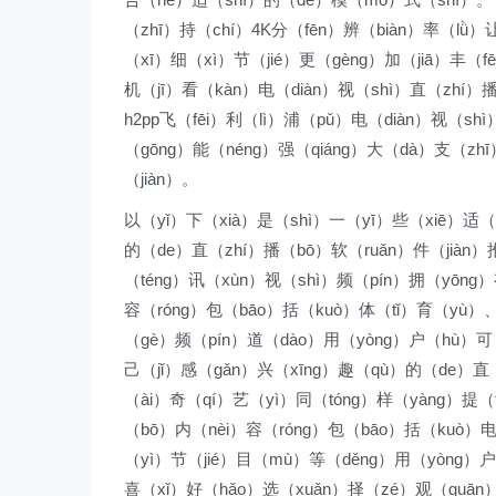
（zhī）持（chí）4K分（fēn）辨（biàn）率（lǜ）
（xī）细（xì）节（jié）更（gèng）加（jiā）丰（fē
机（jī）看（kàn）电（diàn）视（shì）直（zhí）播
h2pp飞（fēi）利（lì）浦（pǔ）电（diàn）视（sh
（gōng）能（néng）强（qiáng）大（dà）支（zh
（jiàn）。
以（yǐ）下（xià）是（shì）一（yī）些（xiē）适（
的（de）直（zhí）播（bō）软（ruǎn）件（jiàn）推
（téng）讯（xùn）视（shì）频（pín）拥（yōng
容（róng）包（bāo）括（kuò）体（tǐ）育（yù）
（gè）频（pín）道（dào）用（yòng）户（hù）可
己（jǐ）感（gǎn）兴（xīng）趣（qù）的（de）直（
（ài）奇（qí）艺（yì）同（tóng）样（yàng）提（
（bō）内（nèi）容（róng）包（bāo）括（kuò）电
（yì）节（jié）目（mù）等（děng）用（yòng）
喜（xǐ）好（hǎo）选（xuǎn）择（zé）观（guān）