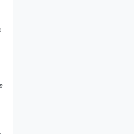
）
）
ì）
看
）