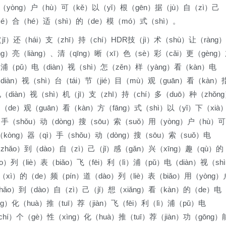
（yòng）户（hù）可（kě）以（yǐ）根（gēn）据（jù）自（zì）己
zé）合（hé）适（shì）的（de）模（mó）式（shì）。
jī）还（hái）支（zhī）持（chí）HDR技（jì）术（shù）让（ràng）
ng）亮（liàng）、清（qīng）晰（xī）色（sè）彩（cǎi）更（gèng
lì）浦（pǔ）电（diàn）视（shì）怎（zěn）样（yàng）看（kàn）电
diàn）视（shì）台（tái）节（jié）目（mù）观（guān）看（kàn）
电（diàn）视（shì）机（jī）支（zhī）持（chí）多（duō）种（zhǒn
的（de）观（guān）看（kàn）方（fāng）式（shì）以（yǐ）下（xià
p1 手（shǒu）动（dòng）搜（sōu）索（suǒ）用（yòng）户（hù）可
（kòng）器（qì）手（shǒu）动（dòng）搜（sōu）索（suǒ）电
（zhǎo）到（dào）自（zì）己（jǐ）感（gǎn）兴（xīng）趣（qù）的
o）列（liè）表（biǎo）飞（fēi）利（lì）浦（pǔ）电（diàn）视（sh
细（xì）的（de）频（pín）道（dào）列（liè）表（biǎo）用（yòng）
hǎo）到（dào）自（zì）己（jǐ）想（xiǎng）看（kàn）的（de）电
ng）化（huà）推（tuī）荐（jiàn）飞（fēi）利（lì）浦（pǔ）电
chí）个（gè）性（xìng）化（huà）推（tuī）荐（jiàn）功（gōng）