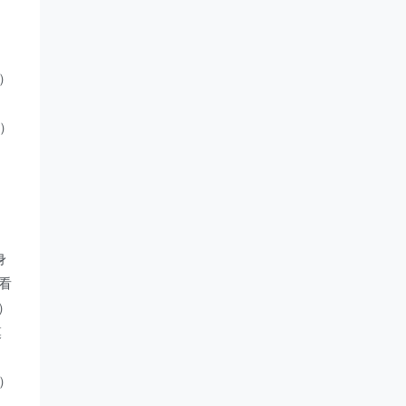
ì）
ì）
身
）看
í）
模
é）