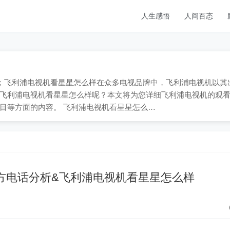
人生感悟
人间百态
-909；飞利浦电视机看星星怎么样在众多电视品牌中，飞利浦电视机以其
飞利浦电视机看星星怎么样呢？本文将为您详细飞利浦电视机的观
目等方面的内容。 飞利浦电视机看星星怎么…
方电话分析&飞利浦电视机看星星怎么样