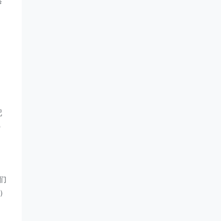
修
）
配
）
）
）们
ò）