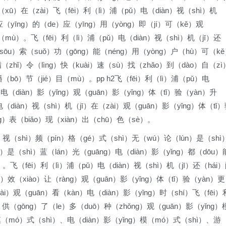
（xū）在（zài）飞（fēi）利（lì）浦（pǔ）电（diàn）视（shì）机
）应（yīng）的（de）应（yīng）用（yòng）即（jí）可（kě）观
（mù）。飞（fēi）利（lì）浦（pǔ）电（diàn）视（shì）机（jī）还
（sōu）索（suǒ）功（gōng）能（néng）用（yòng）户（hù）可（k
（zhǐ）令（lìng）快（kuài）速（sù）找（zhǎo）到（dào）自（zì
播（bō）节（jié）目（mù）。pp h2飞（fēi）利（lì）浦（pǔ）电
电（diàn）影（yǐng）观（guān）影（yǐng）体（tǐ）验（yàn）升
电（diàn）视（shì）机（jī）在（zài）观（guān）影（yǐng）体（tǐ
ng）表（biǎo）现（xiàn）出（chū）色（sè）。
）视（shì）频（pín）格（gé）式（shì）无（wú）论（lùn）是（shì
i）是（shì）蓝（lán）光（guāng）电（diàn）影（yǐng）都（dōu）
）。飞（fēi）利（lì）浦（pǔ）电（diàn）视（shì）机（jī）还（hái
n）效（xiào）让（ràng）观（guān）影（yǐng）体（tǐ）验（yàn）更
ài）观（guān）看（kàn）电（diàn）影（yǐng）时（shí）飞（fēi）
）供（gōng）了（le）多（duō）种（zhǒng）观（guān）影（yǐng）
模（mó）式（shì）、电（diàn）影（yǐng）模（mó）式（shì）、游