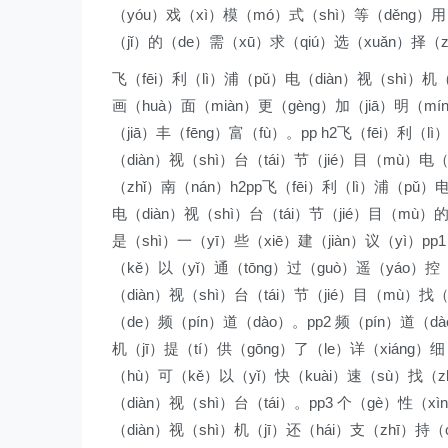
（yóu）戏（xì）模（mó）式（shì）等（děng）用
（jǐ）的（de）需（xū）求（qiú）选（xuǎn）择（
飞（fēi）利（lì）浦（pǔ）电（diàn）视（shì）机（
画（huà）面（miàn）更（gèng）加（jiā）明（mí
（jiā）丰（fēng）富（fù）。pp h2飞（fēi）利（
（diàn）视（shì）台（tái）节（jié）目（mù）电（
（zhǐ）南（nán）h2pp飞（fēi）利（lì）浦（pǔ）
电（diàn）视（shì）台（tái）节（jié）目（mù）
是（shì）一（yī）些（xiē）建（jiàn）议（yì）p
（kě）以（yǐ）通（tōng）过（guò）遥（yáo）控
（diàn）视（shì）台（tái）节（jié）目（mù）找
（de）频（pín）道（dào）。pp2 频（pín）道（dà
机（jī）提（tí）供（gōng）了（le）详（xiáng）
（hù）可（kě）以（yǐ）快（kuài）速（sù）找（z
（diàn）视（shì）台（tái）。pp3 个（gè）性（xì
（diàn）视（shì）机（jī）还（hái）支（zhī）持（