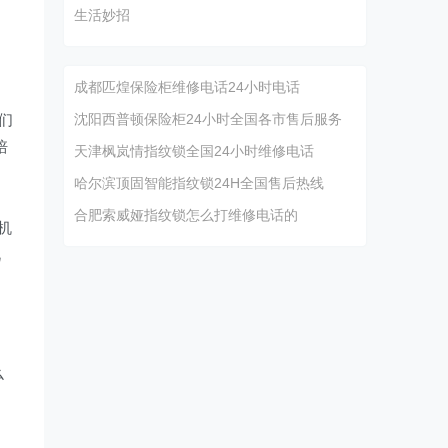
生活妙招
成都匹煌保险柜维修电话24小时电话
）们
沈阳西普顿保险柜24小时全国各市售后服务
培
天津枫岚情指纹锁全国24小时维修电话
）
哈尔滨顶固智能指纹锁24H全国售后热线
合肥索威娅指纹锁怎么打维修电话的
）机
视
）
么
）
）