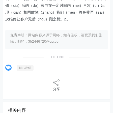
修（xiu）后的（de）家电在一定时间内（nei）再次（ci）出
现（xian）相同故障（zhang）我们（men）将免费再（zai）
次维修让客户无后（hou）顾之忧。p。
免责声明：网站内容来源于网络，如有侵权，请联系我们删
除，邮箱：352446720@qq.com
THE END
[db:标签]
分享
相关内容