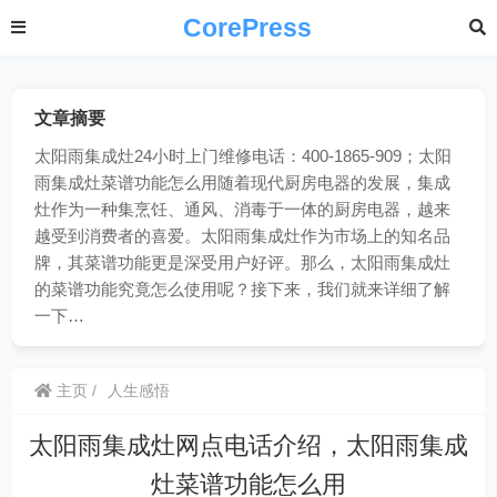
CorePress
文章摘要
太阳雨集成灶24小时上门维修电话：400-1865-909；太阳
雨集成灶菜谱功能怎么用随着现代厨房电器的发展，集成
灶作为一种集烹饪、通风、消毒于一体的厨房电器，越来
越受到消费者的喜爱。太阳雨集成灶作为市场上的知名品
牌，其菜谱功能更是深受用户好评。那么，太阳雨集成灶
的菜谱功能究竟怎么使用呢？接下来，我们就来详细了解
一下…
主页
人生感悟
太阳雨集成灶网点电话介绍，太阳雨集成
灶菜谱功能怎么用