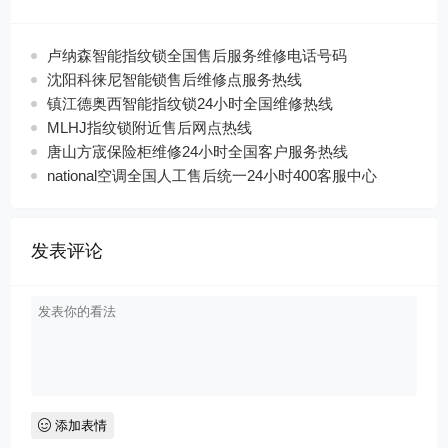
卢纳森智能指纹锁全国售后服务维修电话号码
沈阳科徕尼智能锁售后维修点服务热线
镇江德奥西智能指纹锁24小时全国维修热线
MLHJ指纹锁附近售后网点热线
唐山方宬保险柜维修24小时全国客户服务热线
national空调全国人工售后统一24小时400客服中心
发表评论
添加表情