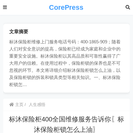
CorePress
文章摘要
标沐保险柜维修上门服务电话号码：400-1865-909；随着
人们对安全意识的提高，保险柜已经成为家庭和企业中的
重要安全设施。标沐保险柜以其高品质和可靠性赢得了广
大用户的信赖。在使用过程中，保险柜锁的保养也是不可
忽视的环节。本文将详细介绍标沐保险柜锁怎么上油，以
及保险柜锁的拆装和锁具类型等相关知识。一、标沐保险
柜锁怎…
主页
人生感悟
标沐保险柜400全国维修服务告诉你〖标
沐保险柜锁怎么上油〗