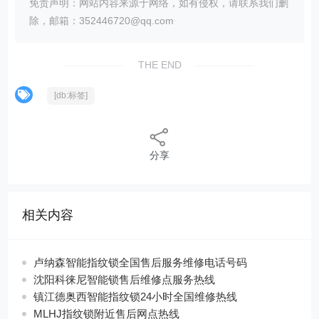
免责声明：网站内容来源于网络，如有侵权，请联系我们删
除，邮箱：352446720@qq.com
THE END
[db:标签]
分享
相关内容
卢纳森智能指纹锁全国售后服务维修电话号码
沈阳科徕尼智能锁售后维修点服务热线
镇江德奥西智能指纹锁24小时全国维修热线
MLHJ指纹锁附近售后网点热线