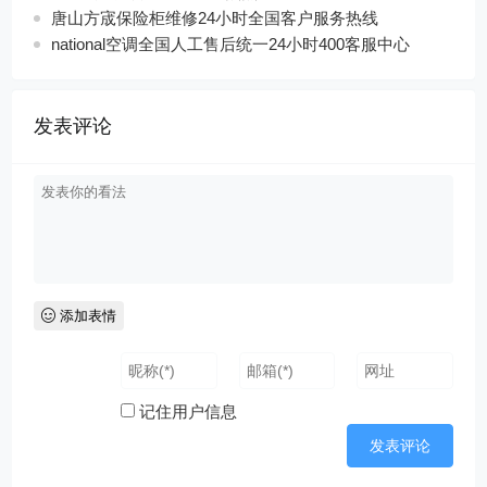
唐山方宬保险柜维修24小时全国客户服务热线
national空调全国人工售后统一24小时400客服中心
发表评论
添加表情
记住用户信息