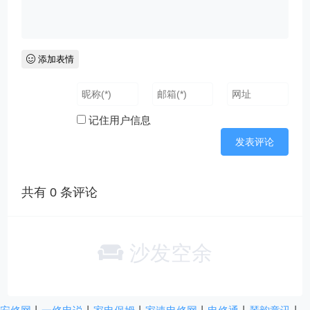
添加表情
记住用户信息
共有
0
条评论
沙发空余