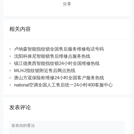
分享
相关内容
卢纳森智能指纹锁全国售后服务维修电话号码
沈阳科徕尼智能锁售后维修点服务热线
镇江德奥西智能指纹锁24小时全国维修热线
MLHJ指纹锁附近售后网点热线
唐山方宬保险柜维修24小时全国客户服务热线
national空调全国人工售后统一24小时400客服中心
发表评论