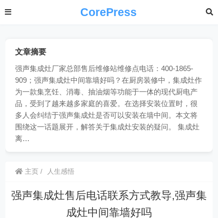
CorePress
文章摘要
强声集成灶厂家总部售后维修站维修点电话：400-1865-
909；强声集成灶中间靠墙好吗？在厨房装修中，集成灶作
为一款集烹饪、消毒、抽油烟等功能于一体的现代厨电产
品，受到了越来越多家庭的喜爱。在选择安装位置时，很
多人会纠结于强声集成灶是否可以安装在墙中间。本文将
围绕这一话题展开，解答关于集成灶安装的疑问。 集成灶
离…
主页
人生感悟
强声集成灶售后电话联系方式教导,强声集
成灶中间靠墙好吗