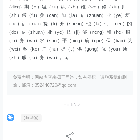
（ding）期（qi）组（zu）织（zhi）维（wei）修（xiu）师
（shi）傅（fu）参（can）加（jia）专（zhuan）业（ye）培
（pei）训（xun）提（ti）升（sheng）他（ta）们（men）的
（de）专（zhuan）业（ye）技（ji）能（neng）和（he）服
（fu）务（wu）水（shui）平（ping）确（que）保（bao）为
（wei）客（ke）户（hu）提（ti）供（gong）优（you）质
（zhi）服（fu）务（wu）。p。
免责声明：网站内容来源于网络，如有侵权，请联系我们删
除，邮箱：352446720@qq.com
THE END
[db:标签]