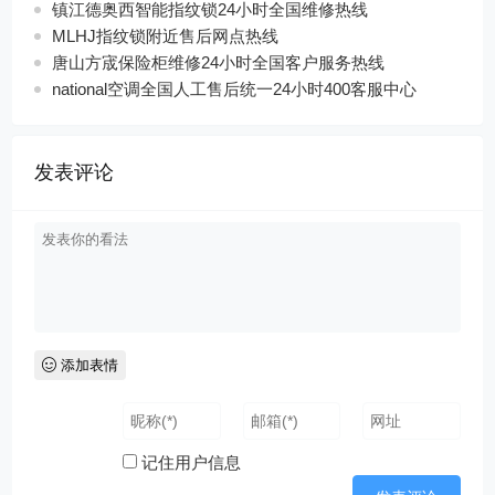
镇江德奥西智能指纹锁24小时全国维修热线
MLHJ指纹锁附近售后网点热线
唐山方宬保险柜维修24小时全国客户服务热线
national空调全国人工售后统一24小时400客服中心
发表评论
添加表情
记住用户信息