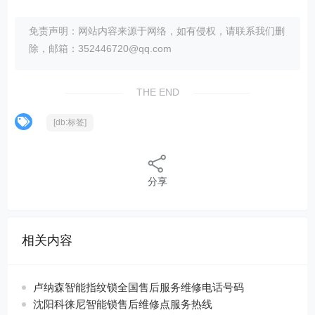
免责声明：网站内容来源于网络，如有侵权，请联系我们删
除，邮箱：352446720@qq.com
THE END
[db:标签]
分享
相关内容
卢纳森智能指纹锁全国售后服务维修电话号码
沈阳科徕尼智能锁售后维修点服务热线