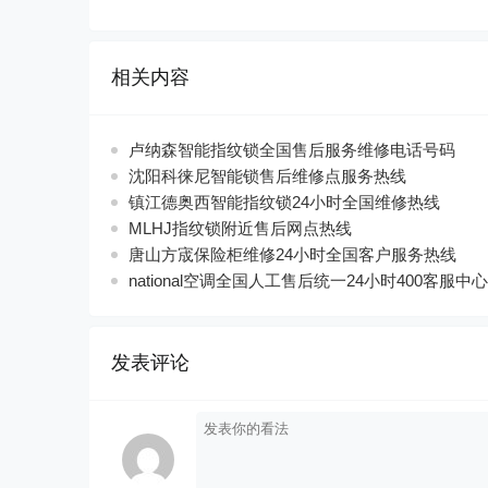
相关内容
卢纳森智能指纹锁全国售后服务维修电话号码
沈阳科徕尼智能锁售后维修点服务热线
镇江德奥西智能指纹锁24小时全国维修热线
MLHJ指纹锁附近售后网点热线
唐山方宬保险柜维修24小时全国客户服务热线
national空调全国人工售后统一24小时400客服中心
发表评论