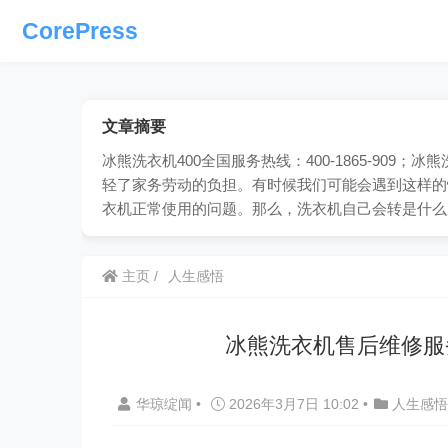
CorePress
文章摘要
冰熊洗衣机400全国服务热线：400-1865-90
轻了家务劳动的负担。有时候我们可能会遇到这样的
衣机正常使用的问题。那么，洗衣机自己会转是什么
主页
人生感悟
冰熊洗衣机售后维修服
华琼绽闻
•
2026年3月7日 10:02
•
人生感悟