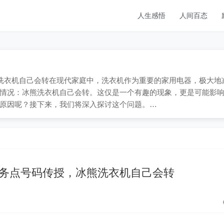
人生感悟
人间百态
9；冰熊洗衣机自己会转在现代家庭中，洗衣机作为重要的家用电器，极大地
情况：冰熊洗衣机自己会转。这仅是一个有趣的现象，更是可能影
原因呢？接下来，我们将深入探讨这个问题。…
务点号码传授，冰熊洗衣机自己会转