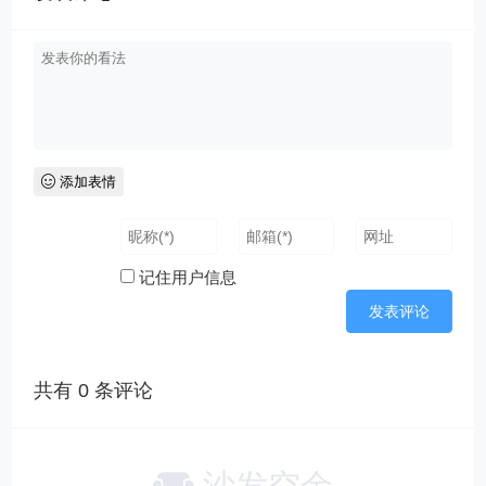
添加表情
记住用户信息
共有
0
条评论
沙发空余