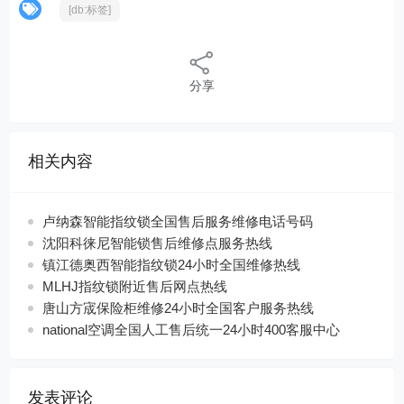
[db:标签]
分享
相关内容
卢纳森智能指纹锁全国售后服务维修电话号码
沈阳科徕尼智能锁售后维修点服务热线
镇江德奥西智能指纹锁24小时全国维修热线
MLHJ指纹锁附近售后网点热线
唐山方宬保险柜维修24小时全国客户服务热线
national空调全国人工售后统一24小时400客服中心
发表评论