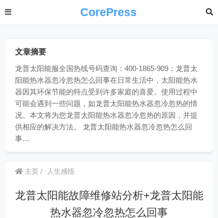
CorePress
文章摘要
龙普太阳能服全国热线号码查询：400-1865-909；龙普太
阳能热水器忽冷忽热怎么回事在日常生活中，太阳能热水
器因其环保节能的特点受到许多家庭的喜爱。使用过程中
可能会遇到一些问题，如龙普太阳能热水器忽冷忽热的情
况。本文将为您龙普太阳能热水器忽冷忽热的原因，并提
供相应的解决方法。 龙普太阳能热水器忽冷忽热怎么回
事…
主页
人生感悟
龙普太阳能故障维修站分析+龙普太阳能
热水器忽冷忽热怎么回事