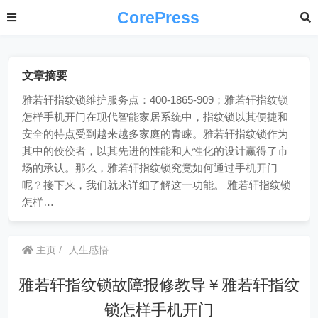
CorePress
文章摘要
雅若轩指纹锁维护服务点：400-1865-909；雅若轩指纹锁
怎样手机开门在现代智能家居系统中，指纹锁以其便捷和
安全的特点受到越来越多家庭的青睐。雅若轩指纹锁作为
其中的佼佼者，以其先进的性能和人性化的设计赢得了市
场的承认。那么，雅若轩指纹锁究竟如何通过手机开门
呢？接下来，我们就来详细了解这一功能。 雅若轩指纹锁
怎样…
主页
人生感悟
雅若轩指纹锁故障报修教导￥雅若轩指纹
锁怎样手机开门