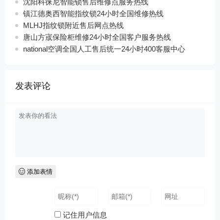
沈阳科徕尼智能锁售后维修点服务热线
镇江德奥西智能指纹锁24小时全国维修热线
MLHJ指纹锁附近售后网点热线
唐山方宬保险柜维修24小时全国客户服务热线
national空调全国人工售后统一24小时400客服中心
发表评论
添加表情
记住用户信息