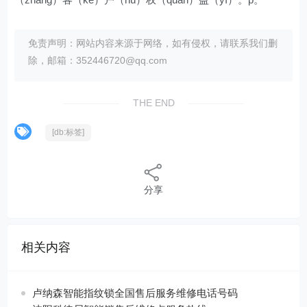
免责声明：网站内容来源于网络，如有侵权，请联系我们删
除，邮箱：352446720@qq.com
THE END
[db:标签]
分享
相关内容
卢纳森智能指纹锁全国售后服务维修电话号码