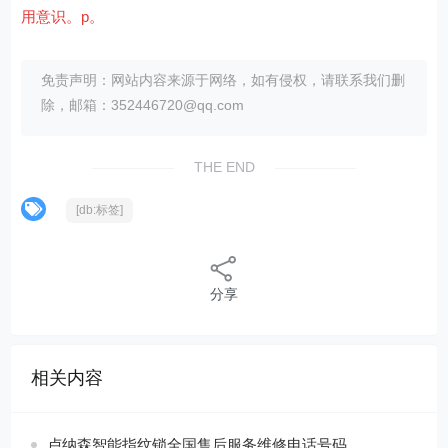
用意识。p。
免责声明：网站内容来源于网络，如有侵权，请联系我们删
除，邮箱：352446720@qq.com
THE END
[db:标签]
分享
相关内容
卢纳森智能指纹锁全国售后服务维修电话号码