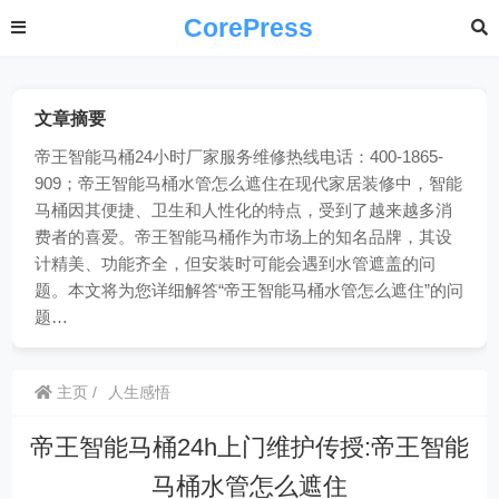
CorePress
文章摘要
帝王智能马桶24小时厂家服务维修热线电话：400-1865-
909；帝王智能马桶水管怎么遮住在现代家居装修中，智能
马桶因其便捷、卫生和人性化的特点，受到了越来越多消
费者的喜爱。帝王智能马桶作为市场上的知名品牌，其设
计精美、功能齐全，但安装时可能会遇到水管遮盖的问
题。本文将为您详细解答“帝王智能马桶水管怎么遮住”的问
题…
主页
人生感悟
帝王智能马桶24h上门维护传授:帝王智能
马桶水管怎么遮住