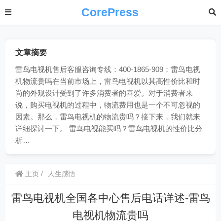
CorePress
文章摘要
雷鸟电视机售后客服咨询专线：400-1865-909；雷鸟电视
机物流贵吗在当前市场上，雷鸟电视机以其高性价比和时
尚的外观设计受到了许多消费者的喜爱。对于消费者来
说，购买电视机的过程中，物流费用也是一个不可忽视的
因素。那么，雷鸟电视机的物流贵吗？接下来，我们就来
详细探讨一下。 雷鸟电视能买吗？雷鸟电视机的性价比分
析…
主页
人生感悟
雷鸟电视机全国各中心售后电话详述-雷鸟
电视机物流贵吗