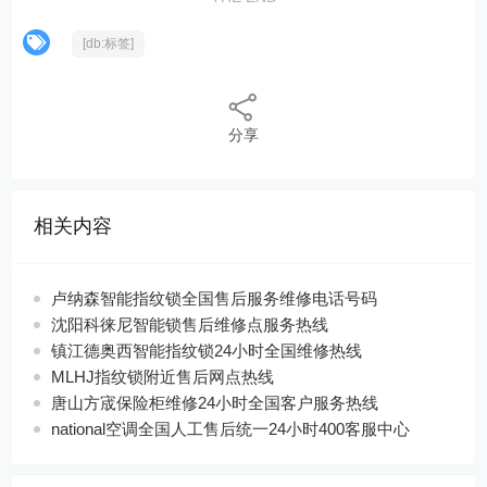
[db:标签]
分享
相关内容
卢纳森智能指纹锁全国售后服务维修电话号码
沈阳科徕尼智能锁售后维修点服务热线
镇江德奥西智能指纹锁24小时全国维修热线
MLHJ指纹锁附近售后网点热线
唐山方宬保险柜维修24小时全国客户服务热线
national空调全国人工售后统一24小时400客服中心