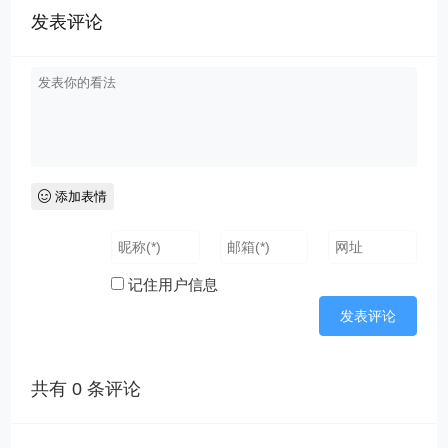
发表评论
添加表情
记住用户信息
共有
0
条评论