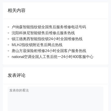
相关内容
卢纳森智能指纹锁全国售后服务维修电话号码
沈阳科徕尼智能锁售后维修点服务热线
镇江德奥西智能指纹锁24小时全国维修热线
MLHJ指纹锁附近售后网点热线
唐山方宬保险柜维修24小时全国客户服务热线
national空调全国人工售后统一24小时400客服中心
发表评论