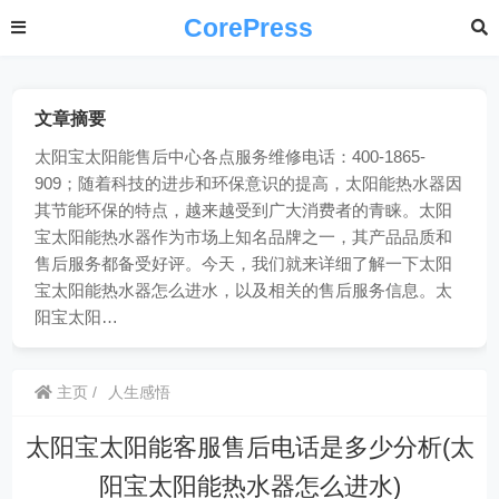
CorePress
文章摘要
太阳宝太阳能售后中心各点服务维修电话：400-1865-
909；随着科技的进步和环保意识的提高，太阳能热水器因
其节能环保的特点，越来越受到广大消费者的青睐。太阳
宝太阳能热水器作为市场上知名品牌之一，其产品品质和
售后服务都备受好评。今天，我们就来详细了解一下太阳
宝太阳能热水器怎么进水，以及相关的售后服务信息。太
阳宝太阳…
主页
人生感悟
太阳宝太阳能客服售后电话是多少分析(太
阳宝太阳能热水器怎么进水)