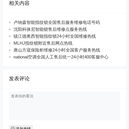
相关内容
卢纳森智能指纹锁全国售后服务维修电话号码
沈阳科徕尼智能锁售后维修点服务热线
镇江德奥西智能指纹锁24小时全国维修热线
MLHJ指纹锁附近售后网点热线
唐山方宬保险柜维修24小时全国客户服务热线
national空调全国人工售后统一24小时400客服中心
发表评论
添加表情