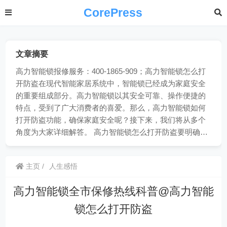
CorePress
文章摘要
高力智能锁报修服务：400-1865-909；高力智能锁怎么打
开防盗在现代智能家居系统中，智能锁已经成为家庭安全
的重要组成部分。高力智能锁以其安全可靠、操作便捷的
特点，受到了广大消费者的喜爱。那么，高力智能锁如何
打开防盗功能，确保家庭安全呢？接下来，我们将从多个
角度为大家详细解答。 高力智能锁怎么打开防盗要明确…
主页
人生感悟
高力智能锁全市保修热线科普@高力智能
锁怎么打开防盗