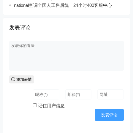
national空调全国人工售后统一24小时400客服中心
发表评论
添加表情
记住用户信息