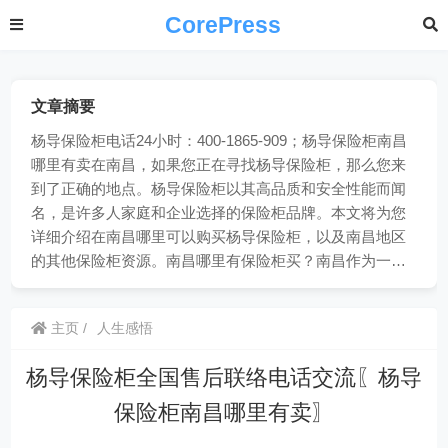
CorePress
文章摘要
杨导保险柜电话24小时：400-1865-909；杨导保险柜南昌
哪里有卖在南昌，如果您正在寻找杨导保险柜，那么您来
到了正确的地点。杨导保险柜以其高品质和安全性能而闻
名，是许多人家庭和企业选择的保险柜品牌。本文将为您
详细介绍在南昌哪里可以购买杨导保险柜，以及南昌地区
的其他保险柜资源。南昌哪里有保险柜买？南昌作为一…
主页
人生感悟
杨导保险柜全国售后联络电话交流〖杨导
保险柜南昌哪里有卖〗