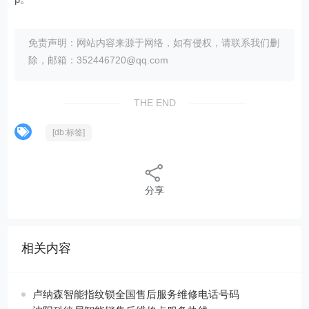
免责声明：网站内容来源于网络，如有侵权，请联系我们删
除，邮箱：352446720@qq.com
THE END
[db:标签]
分享
相关内容
卢纳森智能指纹锁全国售后服务维修电话号码