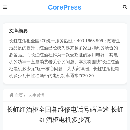
CorePress
文章摘要
长虹红酒柜全国400统一服务热线：400-1865-909；随着生
活品质的提升，红酒已经成为越来越多家庭和商务场合的
必备品。而长虹红酒柜作为一款受欢迎的家用电器，其电
机的功率一直是消费者关心的问题。本文将围绕“长虹红酒
柜电机多少瓦”这一核心问题，为大家详细。长虹红酒柜电
机多少瓦长虹红酒柜的电机功率通常在20-30…
主页
人生感悟
长虹红酒柜全国各维修电话号码详述-长虹
红酒柜电机多少瓦