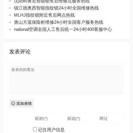
沈阳科徕尼智能锁售后维修点服务热线
镇江德奥西智能指纹锁24小时全国维修热线
MLHJ指纹锁附近售后网点热线
唐山方宬保险柜维修24小时全国客户服务热线
national空调全国人工售后统一24小时400客服中心
发表评论
添加表情
记住用户信息