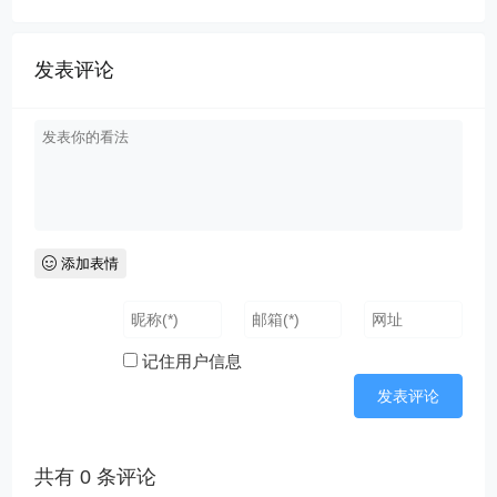
发表评论
添加表情
记住用户信息
共有
0
条评论