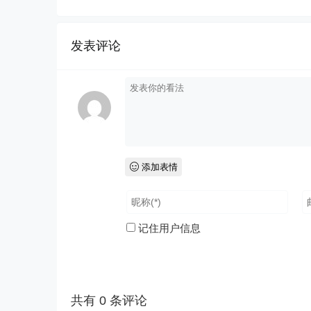
发表评论
添加表情
记住用户信息
共有
0
条评论