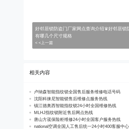
好邻居锁防盗门厂家网点查询介绍♛好邻居锁
有哪几个尺寸规格
< <上一篇
相关内容
卢纳森智能指纹锁全国售后服务维修电话号码
沈阳科徕尼智能锁售后维修点服务热线
镇江德奥西智能指纹锁24小时全国维修热线
MLHJ指纹锁附近售后网点热线
唐山方宬保险柜维修24小时全国客户服务热线
national空调全国人工售后统一24小时400客服中心