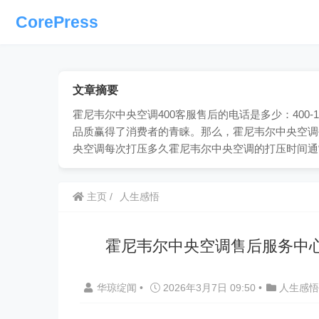
CorePress
文章摘要
霍尼韦尔中央空调400客服售后的电话是多少：400-
品质赢得了消费者的青睐。那么，霍尼韦尔中央空调
央空调每次打压多久霍尼韦尔中央空调的打压时间通
主页
人生感悟
霍尼韦尔中央空调售后服务中
华琼绽闻
•
2026年3月7日 09:50
•
人生感悟