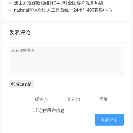
唐山方宬保险柜维修24小时全国客户服务热线
national空调全国人工售后统一24小时400客服中心
发表评论
添加表情
记住用户信息