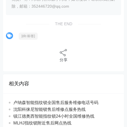
除，邮箱：352446720@qq.com
THE END
[db:标签]
分享
相关内容
卢纳森智能指纹锁全国售后服务维修电话号码
沈阳科徕尼智能锁售后维修点服务热线
镇江德奥西智能指纹锁24小时全国维修热线
MLHJ指纹锁附近售后网点热线