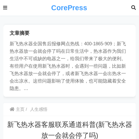
CorePress
文章摘要
新飞热水器全国售后报修网点热线：400-1865-909；新飞
热水器放一会就会停了吗在日常生活中，热水器作为我们
生活中不可或缺的电器之一，给我们带来了极大的便利。
有些用户在使用新飞热水器时，会遇到一些问题，比如新
飞热水器放一会就会停了，或者新飞热水器一会出热水一
会出凉水。这些问题影响了使用体验，也可能隐藏着安全
隐患。…
主页
人生感悟
新飞热水器客服联系通道科普(新飞热水器
放一会就会停了吗)