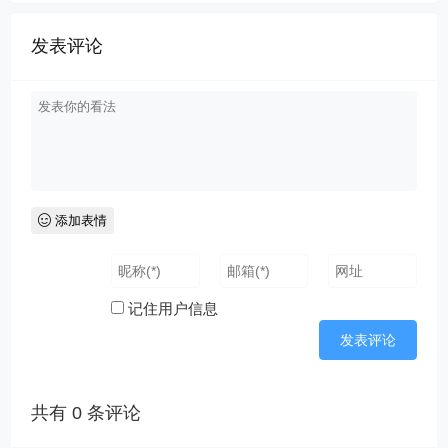
发表评论
添加表情
记住用户信息
共有
0
条评论