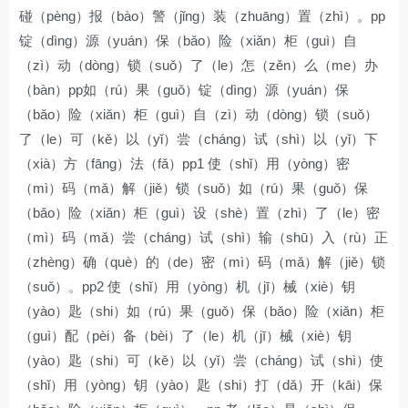
碰（pèng）报（bào）警（jǐng）装（zhuāng）置（zhì）。pp
锭（dìng）源（yuán）保（bǎo）险（xiǎn）柜（guì）自
（zì）动（dòng）锁（suǒ）了（le）怎（zěn）么（me）办
（bàn）pp如（rú）果（guǒ）锭（dìng）源（yuán）保
（bǎo）险（xiǎn）柜（guì）自（zì）动（dòng）锁（suǒ）
了（le）可（kě）以（yǐ）尝（cháng）试（shì）以（yǐ）下
（xià）方（fāng）法（fǎ）pp1 使（shǐ）用（yòng）密
（mì）码（mǎ）解（jiě）锁（suǒ）如（rú）果（guǒ）保
（bǎo）险（xiǎn）柜（guì）设（shè）置（zhì）了（le）密
（mì）码（mǎ）尝（cháng）试（shì）输（shū）入（rù）正
（zhèng）确（què）的（de）密（mì）码（mǎ）解（jiě）锁
（suǒ）。pp2 使（shǐ）用（yòng）机（jī）械（xiè）钥
（yào）匙（shi）如（rú）果（guǒ）保（bǎo）险（xiǎn）柜
（guì）配（pèi）备（bèi）了（le）机（jī）械（xiè）钥
（yào）匙（shi）可（kě）以（yǐ）尝（cháng）试（shì）使
（shǐ）用（yòng）钥（yào）匙（shi）打（dǎ）开（kāi）保