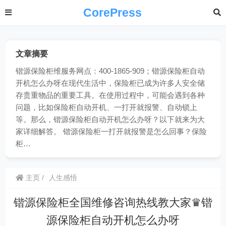
CorePress
文章摘要
锴源保险柜维服务网点：400-1865-909；锴源保险柜自动
开机怎么办呀在现代生活中，保险柜已成为许多人安全储
存贵重物品的重要工具。在使用过程中，可能会遇到各种
问题，比如保险柜自动开机、一打开就报警、自动锁上
等。那么，锴源保险柜自动开机怎么办呀？以下就来为大
家详细解答。 锴源保险柜一打开就报警是怎么回事？保险
柜…
主页
人生感悟
锴源保险柜全国维修咨询热线教大家♛锴
源保险柜自动开机怎么办呀