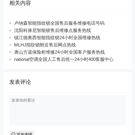
相关内容
卢纳森智能指纹锁全国售后服务维修电话号码
沈阳科徕尼智能锁售后维修点服务热线
镇江德奥西智能指纹锁24小时全国维修热线
MLHJ指纹锁附近售后网点热线
唐山方宬保险柜维修24小时全国客户服务热线
national空调全国人工售后统一24小时400客服中心
发表评论
添加表情