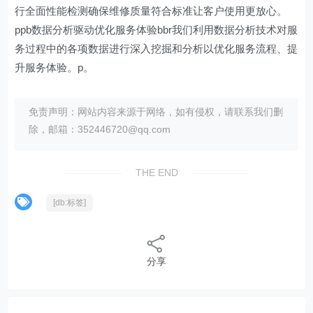
行全面性能检测确保维修质量符合标准让客户使用更放心。
ppb数据分析驱动优化服务体验bbr我们利用数据分析技术对服
务过程中的各项数据进行深入挖掘和分析以优化服务流程、提
升服务体验。p。
免责声明：网站内容来源于网络，如有侵权，请联系我们删
除，邮箱：352446720@qq.com
THE END
[db:标签]
分享