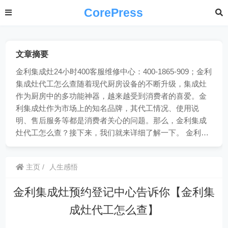
CorePress
文章摘要
金利集成灶24小时400客服维修中心：400-1865-909；金利
集成灶代工怎么查随着现代厨房设备的不断升级，集成灶
作为厨房中的多功能神器，越来越受到消费者的喜爱。金
利集成灶作为市场上的知名品牌，其代工情况、使用说
明、售后服务等都是消费者关心的问题。那么，金利集成
灶代工怎么查？接下来，我们就来详细了解一下。 金利…
主页
人生感悟
金利集成灶预约登记中心告诉你【金利集
成灶代工怎么查】