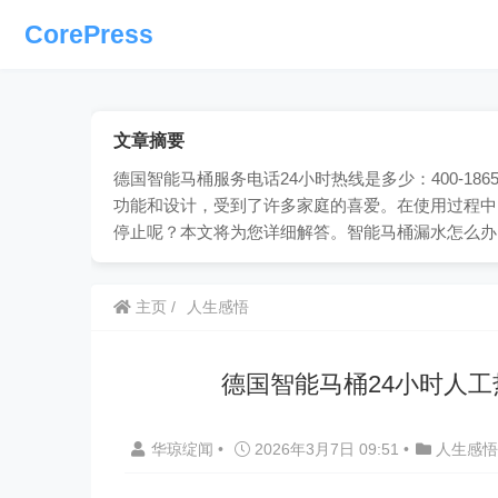
CorePress
文章摘要
德国智能马桶服务电话24小时热线是多少：400-18
功能和设计，受到了许多家庭的喜爱。在使用过程中
停止呢？本文将为您详细解答。智能马桶漏水怎么办
主页
人生感悟
德国智能马桶24小时人
华琼绽闻
•
2026年3月7日 09:51
•
人生感悟