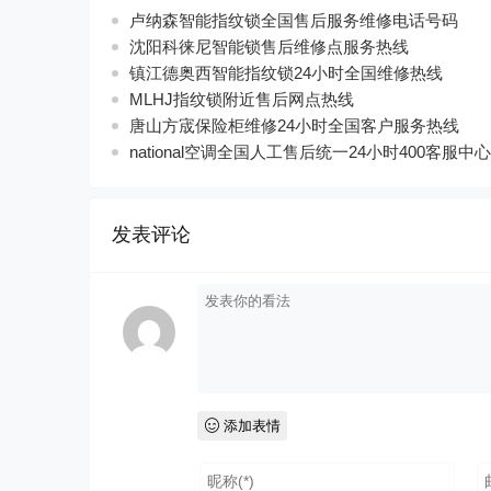
卢纳森智能指纹锁全国售后服务维修电话号码
沈阳科徕尼智能锁售后维修点服务热线
镇江德奥西智能指纹锁24小时全国维修热线
MLHJ指纹锁附近售后网点热线
唐山方宬保险柜维修24小时全国客户服务热线
national空调全国人工售后统一24小时400客服中心
发表评论
添加表情