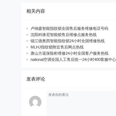
相关内容
卢纳森智能指纹锁全国售后服务维修电话号码
沈阳科徕尼智能锁售后维修点服务热线
镇江德奥西智能指纹锁24小时全国维修热线
MLHJ指纹锁附近售后网点热线
唐山方宬保险柜维修24小时全国客户服务热线
national空调全国人工售后统一24小时400客服中心
发表评论