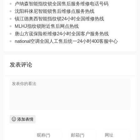
卢纳森智能指纹锁全国售后服务维修电话号码
沈阳科徕尼智能锁售后维修点服务热线
镇江德奥西智能指纹锁24小时全国维修热线
MLHJ指纹锁附近售后网点热线
唐山方宬保险柜维修24小时全国客户服务热线
national空调全国人工售后统一24小时400客服中心
发表评论
添加表情