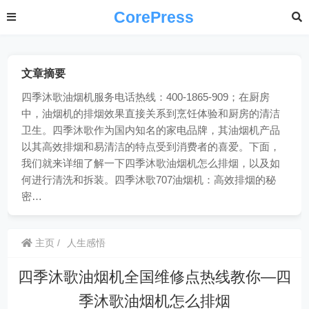
CorePress
文章摘要
四季沐歌油烟机服务电话热线：400-1865-909；在厨房
中，油烟机的排烟效果直接关系到烹饪体验和厨房的清洁
卫生。四季沐歌作为国内知名的家电品牌，其油烟机产品
以其高效排烟和易清洁的特点受到消费者的喜爱。下面，
我们就来详细了解一下四季沐歌油烟机怎么排烟，以及如
何进行清洗和拆装。四季沐歌707油烟机：高效排烟的秘
密…
主页
人生感悟
四季沐歌油烟机全国维修点热线教你—四
季沐歌油烟机怎么排烟