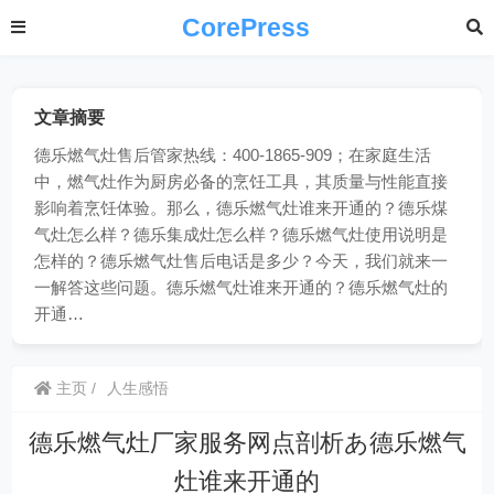
CorePress
文章摘要
德乐燃气灶售后管家热线：400-1865-909；在家庭生活
中，燃气灶作为厨房必备的烹饪工具，其质量与性能直接
影响着烹饪体验。那么，德乐燃气灶谁来开通的？德乐煤
气灶怎么样？德乐集成灶怎么样？德乐燃气灶使用说明是
怎样的？德乐燃气灶售后电话是多少？今天，我们就来一
一解答这些问题。德乐燃气灶谁来开通的？德乐燃气灶的
开通…
主页
人生感悟
德乐燃气灶厂家服务网点剖析あ德乐燃气
灶谁来开通的