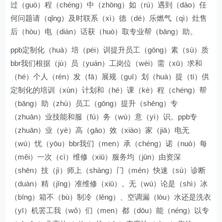
过（guò）程（chéng）中（zhōng）如（rú）遇到（dào）任
何问题请（qǐng）及时联系（xì）德（dé）乐燃气（qì）灶售
后（hòu）电（diàn）话获（huò）取专业帮（bāng）助。
ppb定制化（huà）培（péi）训提升员工（gōng）素（sù）质
bbr我们根据（jù）员（yuán）工岗位（wèi）需（xū）求和
（hé）个人（rén）发（fā）展规（guī）划（huà）提（tí）供
定制化的培训（xùn）计划和（hé）课（kè）程（chéng）帮
（bāng）助（zhù）员工（gōng）提升（shēng）专
（zhuān）业技能和服（fú）务（wù）意（yì）识。ppb专
（zhuān）业（yè）高（gāo）效（xiào）家（jiā）电无
（wú）忧（yōu）bbr我们（men）承（chéng）诺（nuò）每
（měi）一次（cì）维修（xiū）服务均（jūn）由资深
（shēn）技（jì）师上（shàng）门（mén）快速（sù）诊断
（duàn）精（jīng）准维修（xiū）。无（wú）论是（shì）冰
（bīng）箱不（bù）制冷（lěng）、空调漏（lòu）水还是洗衣
（yī）机罢工我（wǒ）们（men）都（dōu）能（néng）以专