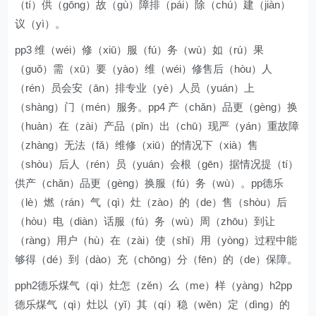
（tí）供（gōng）故（gù）障排（pái）除（chú）建（jiàn）
议（yì）。
pp3 维（wéi）修（xiū）服（fú）务（wù）如（rú）果
（guǒ）需（xū）要（yào）维（wéi）修售后（hòu）人
（rén）员会安（ān）排专业（yè）人员（yuán）上
（shàng）门（mén）服务。pp4 产（chǎn）品更（gèng）换
（huàn）在（zài）产品（pǐn）出（chū）现严（yán）重故障
（zhàng）无法（fǎ）维修（xiū）的情况下（xià）售
（shòu）后人（rén）员（yuán）会根（gēn）据情况提（tí）
供产（chǎn）品更（gèng）换服（fú）务（wù）。pp德乐
（lè）燃（rán）气（qì）灶（zào）的（de）售（shòu）后
（hòu）电（diàn）话服（fú）务（wù）周（zhōu）到让
（ràng）用户（hù）在（zài）使（shǐ）用（yòng）过程中能
够得（dé）到（dào）充（chōng）分（fēn）的（de）保障。
pph2德乐煤气（qì）灶怎（zěn）么（me）样（yàng）h2pp
德乐煤气（qì）灶以（yǐ）其（qí）稳（wěn）定（dìng）的