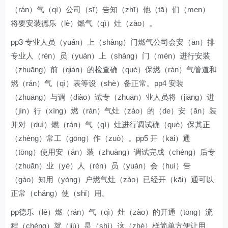
（rán）气（qì）公司（sī）告知（zhī）他（tā）们（men）
将要安装德乐（lè）燃气（qì）灶（zào）。
pp3 专业人员（yuán）上（shàng）门燃气公司会安（ān）排
专业人（rén）员（yuán）上（shàng）门（mén）进行安装
（zhuāng）前（qián）的检查确（què）保燃（rán）气管道和
燃（rán）气（qì）表等设（shè）备正常。pp4 安装
（zhuāng）与调（diào）试专（zhuān）业人员将（jiāng）进
（jìn）行（xíng）燃（rán）气灶（zào）的（de）安（ān）装
并对（duì）燃（rán）气（qì）灶进行调试确（què）保其正
（zhèng）常工（gōng）作（zuò）。pp5 开（kāi）通
（tōng）使用安（ān）装（zhuāng）调试完成（chéng）后专
（zhuān）业（yè）人（rén）员（yuán）会（huì）告
（gào）知用（yòng）户燃气灶（zào）已经开（kāi）通可以
正常（cháng）使（shǐ）用。
pp德乐（lè）燃（rán）气（qì）灶（zào）的开通（tōng）流
程（chéng）就（jiù）是（shì）这（zhè）样简单方便让用