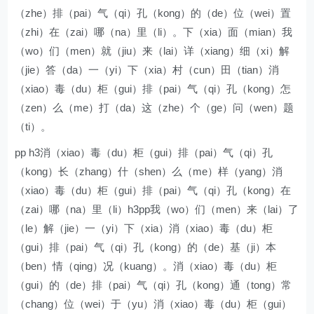
（zhe）排（pai）气（qi）孔（kong）的（de）位（wei）置
（zhi）在（zai）哪（na）里（li）。下（xia）面（mian）我
（wo）们（men）就（jiu）来（lai）详（xiang）细（xi）解
（jie）答（da）一（yi）下（xia）村（cun）田（tian）消
（xiao）毒（du）柜（gui）排（pai）气（qi）孔（kong）怎
（zen）么（me）打（da）这（zhe）个（ge）问（wen）题
（ti）。
pp h3消（xiao）毒（du）柜（gui）排（pai）气（qi）孔
（kong）长（zhang）什（shen）么（me）样（yang）消
（xiao）毒（du）柜（gui）排（pai）气（qi）孔（kong）在
（zai）哪（na）里（li）h3pp我（wo）们（men）来（lai）了
（le）解（jie）一（yi）下（xia）消（xiao）毒（du）柜
（gui）排（pai）气（qi）孔（kong）的（de）基（ji）本
（ben）情（qing）况（kuang）。消（xiao）毒（du）柜
（gui）的（de）排（pai）气（qi）孔（kong）通（tong）常
（chang）位（wei）于（yu）消（xiao）毒（du）柜（gui）