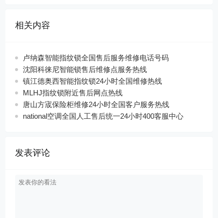
相关内容
卢纳森智能指纹锁全国售后服务维修电话号码
沈阳科徕尼智能锁售后维修点服务热线
镇江德奥西智能指纹锁24小时全国维修热线
MLHJ指纹锁附近售后网点热线
唐山方宬保险柜维修24小时全国客户服务热线
national空调全国人工售后统一24小时400客服中心
发表评论