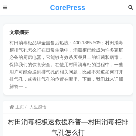
CorePress
文章摘要
村田消毒柜品牌全国售后热线：400-1865-909；村田消毒
柜排气孔怎么打在日常生活中，消毒柜已经成为许多家庭
必备的厨房电器，它能够有效杀灭餐具上的细菌和病毒，
保障我们的饮食安全。在使用村田消毒柜的过程中，一些
用户可能会遇到排气孔的相关问题，比如不知道如何打开
排气孔，或者排气孔的位置在哪里。下面，我们就来详细
解答一…
主页
人生感悟
村田消毒柜极速救援科普—村田消毒柜排
气孔怎么打