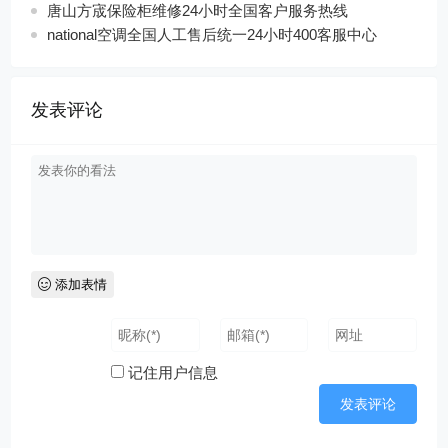
唐山方宬保险柜维修24小时全国客户服务热线
national空调全国人工售后统一24小时400客服中心
发表评论
添加表情
记住用户信息