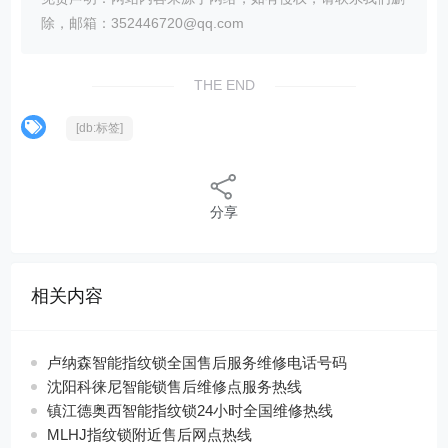
除，邮箱：352446720@qq.com
THE END
[db:标签]
分享
相关内容
卢纳森智能指纹锁全国售后服务维修电话号码
沈阳科徕尼智能锁售后维修点服务热线
镇江德奥西智能指纹锁24小时全国维修热线
MLHJ指纹锁附近售后网点热线