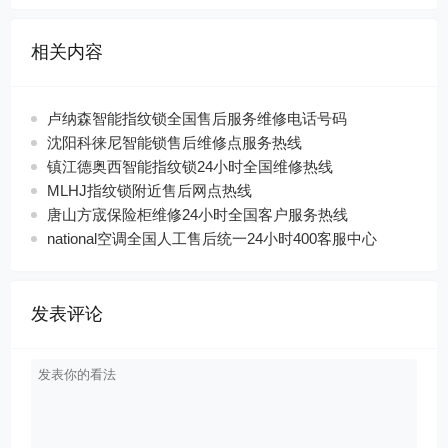
相关内容
卢纳森智能指纹锁全国售后服务维修电话号码
沈阳科徕尼智能锁售后维修点服务热线
镇江德奥西智能指纹锁24小时全国维修热线
MLHJ指纹锁附近售后网点热线
唐山方宬保险柜维修24小时全国客户服务热线
national空调全国人工售后统一24小时400客服中心
发表评论