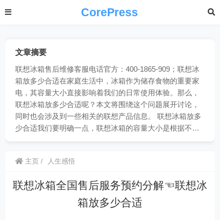
CorePress
文章摘要
联想冰箱售后维修客服电话官方：400-1865-909；联想冰
箱放多少合适在家庭生活中，冰箱作为储存食物的重要家
电，其容量大小直接影响着我们的日常使用体验。那么，
联想冰箱放多少合适呢？本文将围绕这个问题展开讨论，
同时也会涉及到一些相关的联想产品信息。 联想冰箱放多
少合适我们要明确一点，联想冰箱的容量大小是根据不…
主页
人生感悟
联想冰箱全国售后服务预约分解☜联想冰
箱放多少合适