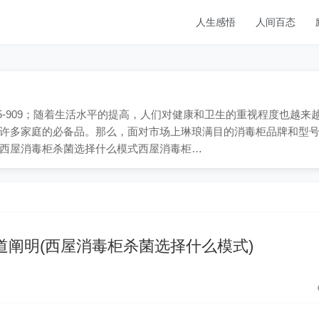
人生感悟
人间百态
1865-909；随着生活水平的提高，人们对健康和卫生的重视程度也越来
许多家庭的必备品。那么，面对市场上琳琅满目的消毒柜品牌和型
西屋消毒柜杀菌选择什么模式西屋消毒柜…
道阐明(西屋消毒柜杀菌选择什么模式)