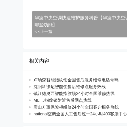
华凌中央空调快速维护服务科普【华凌中央空
哪些功能】
< <上一篇
相关内容
卢纳森智能指纹锁全国售后服务维修电话号码
沈阳科徕尼智能锁售后维修点服务热线
镇江德奥西智能指纹锁24小时全国维修热线
MLHJ指纹锁附近售后网点热线
唐山方宬保险柜维修24小时全国客户服务热线
national空调全国人工售后统一24小时400客服中心