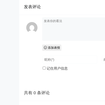
发表评论
添加表情
记住用户信息
共有
0
条评论