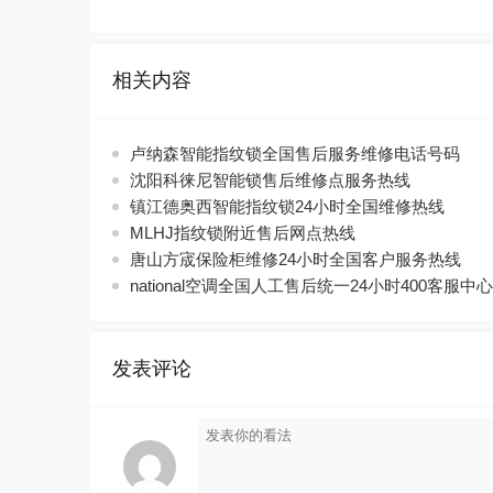
相关内容
卢纳森智能指纹锁全国售后服务维修电话号码
沈阳科徕尼智能锁售后维修点服务热线
镇江德奥西智能指纹锁24小时全国维修热线
MLHJ指纹锁附近售后网点热线
唐山方宬保险柜维修24小时全国客户服务热线
national空调全国人工售后统一24小时400客服中心
发表评论