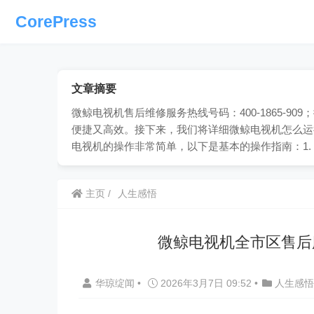
CorePress
文章摘要
微鲸电视机售后维修服务热线号码：400-1865-
便捷又高效。接下来，我们将详细微鲸电视机怎么运
电视机的操作非常简单，以下是基本的操作指南：1.
主页
人生感悟
微鲸电视机全市区售后
华琼绽闻
•
2026年3月7日 09:52
•
人生感悟