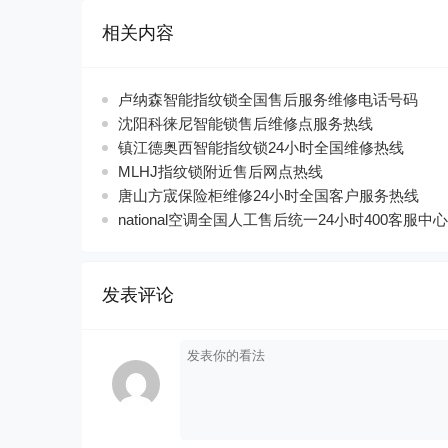
相关内容
卢纳森智能指纹锁全国售后服务维修电话号码
沈阳科徕尼智能锁售后维修点服务热线
镇江德奥西智能指纹锁24小时全国维修热线
MLHJ指纹锁附近售后网点热线
唐山方宬保险柜维修24小时全国客户服务热线
national空调全国人工售后统一24小时400客服中心
发表评论