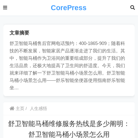
CorePress
文章摘要
舒卫智能马桶售后官网电话预约：400-1865-909；随着科
技的不断发展，智能家居产品逐渐走进了我们的生活。其
中，智能马桶作为卫浴间的重要组成部分，提升了我们的
生活品质，还极大地提高了卫生间的舒适度。今天，我们
就来详细了解一下舒卫智能马桶小场景怎么用。舒卫智能
马桶小场景怎么用——舒乐智能坐便器使用指南舒乐智能
坐…
主页
人生感悟
舒卫智能马桶维修服务热线是多少阐明：
舒卫智能马桶小场景怎么用