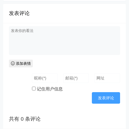
发表评论
添加表情
记住用户信息
共有
0
条评论