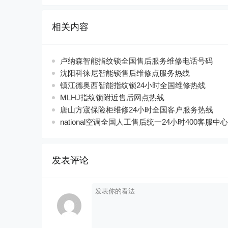
相关内容
卢纳森智能指纹锁全国售后服务维修电话号码
沈阳科徕尼智能锁售后维修点服务热线
镇江德奥西智能指纹锁24小时全国维修热线
MLHJ指纹锁附近售后网点热线
唐山方宬保险柜维修24小时全国客户服务热线
national空调全国人工售后统一24小时400客服中心
发表评论