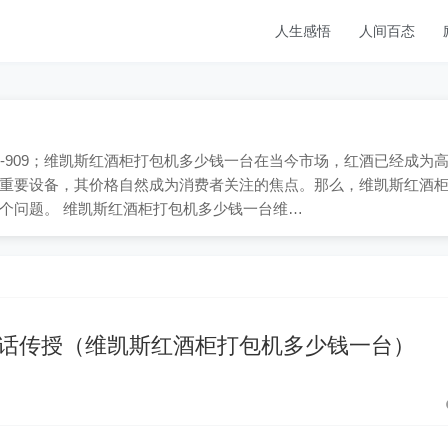
人生感悟
人间百态
65-909；维凯斯红酒柜打包机多少钱一台在当今市场，红酒已经成为
重要设备，其价格自然成为消费者关注的焦点。那么，维凯斯红酒
个问题。 维凯斯红酒柜打包机多少钱一台维…
话传授（维凯斯红酒柜打包机多少钱一台）