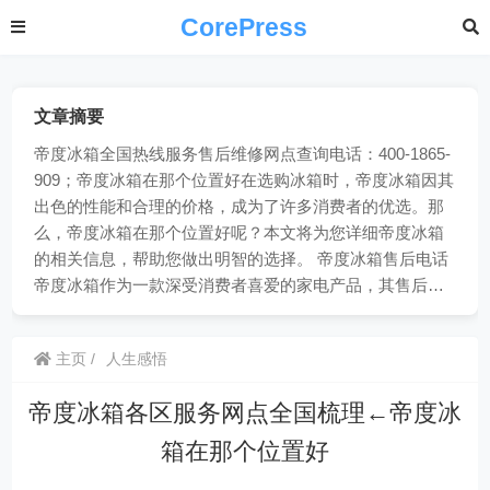
CorePress
文章摘要
帝度冰箱全国热线服务售后维修网点查询电话：400-1865-
909；帝度冰箱在那个位置好在选购冰箱时，帝度冰箱因其
出色的性能和合理的价格，成为了许多消费者的优选。那
么，帝度冰箱在那个位置好呢？本文将为您详细帝度冰箱
的相关信息，帮助您做出明智的选择。 帝度冰箱售后电话
帝度冰箱作为一款深受消费者喜爱的家电产品，其售后…
主页
人生感悟
帝度冰箱各区服务网点全国梳理←帝度冰
箱在那个位置好