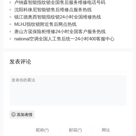
卢纳森智能指纹锁全国售后服务维修电话号码
沈阳科徕尼智能锁售后维修点服务热线
镇江德奥西智能指纹锁24小时全国维修热线
MLHJ指纹锁附近售后网点热线
唐山方宬保险柜维修24小时全国客户服务热线
national空调全国人工售后统一24小时400客服中心
发表评论
添加表情