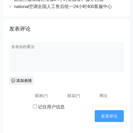
national空调全国人工售后统一24小时400客服中心
发表评论
添加表情
记住用户信息